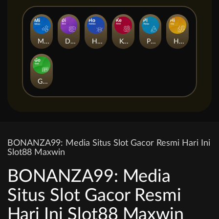
Mines
Dice
Hotline
Keno
Plinko
Hilo
Goal
BONANZA99: Media Situs Slot Gacor Resmi Hari Ini
Slot88 Maxwin
BONANZA99: Media
Situs Slot Gacor Resmi
Hari Ini Slot88 Maxwin