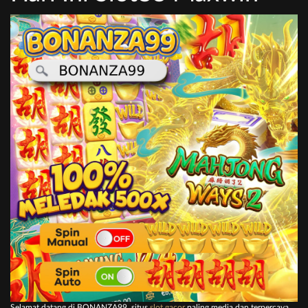
Selamat datang di BONANZA99, situs
slot gacor
paling media dan terpercaya