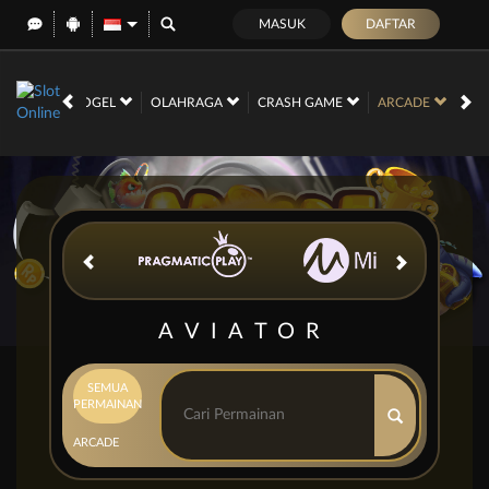
MASUK
DAFTAR
RACE
TOGEL
OLAHRAGA
CRASH GAME
ARCADE
PO
AVIATOR
SEMUA
PERMAINAN
ARCADE