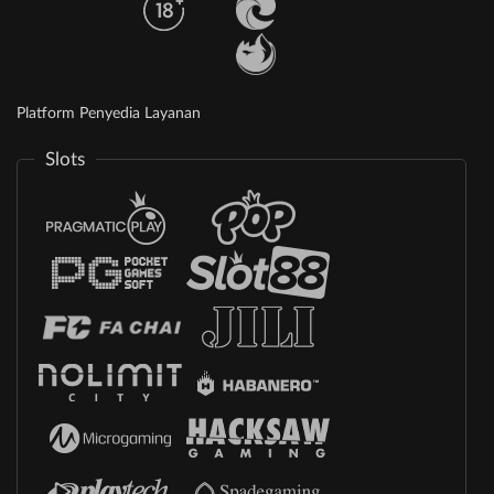
Platform Penyedia Layanan
Slots