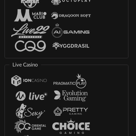
Live Casino