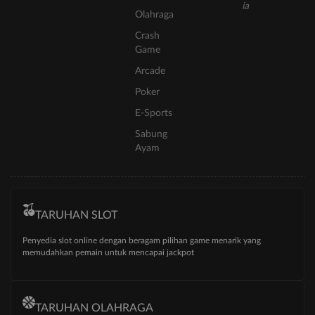
Olahraga
Crash
Game
Arcade
Poker
E-Sports
Sabung
Ayam
TARUHAN SLOT
Penyedia slot online dengan beragam pilihan game menarik yang
memudahkan pemain untuk mencapai jackpot
TARUHAN OLAHRAGA