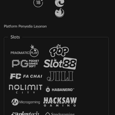
Platform Penyedia Layanan
Slots