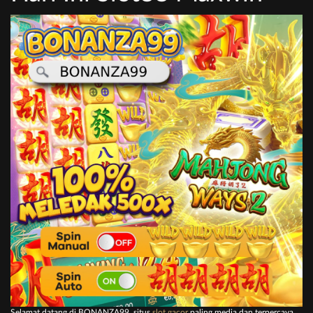
Selamat datang di BONANZA99, situs
slot gacor
paling media dan terpercaya