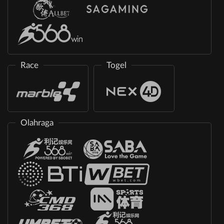
Race
Togel
Olahraga