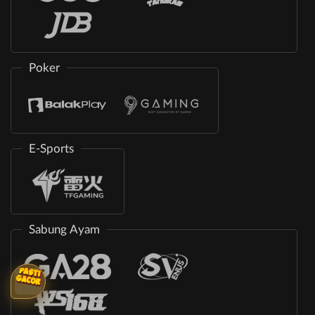
Poker
E-Sports
Sabung Ayam