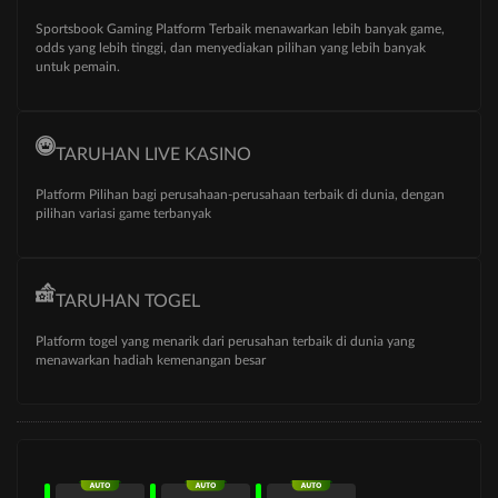
Sportsbook Gaming Platform Terbaik menawarkan lebih banyak game,
odds yang lebih tinggi, dan menyediakan pilihan yang lebih banyak
untuk pemain.
TARUHAN LIVE KASINO
Platform Pilihan bagi perusahaan-perusahaan terbaik di dunia, dengan
pilihan variasi game terbanyak
TARUHAN TOGEL
Platform togel yang menarik dari perusahan terbaik di dunia yang
menawarkan hadiah kemenangan besar