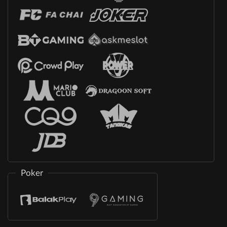
Poker