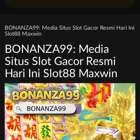
BONANZA99: Media Situs Slot Gacor Resmi Hari Ini
Slot88 Maxwin
BONANZA99: Media
Situs Slot Gacor Resmi
Hari Ini Slot88 Maxwin