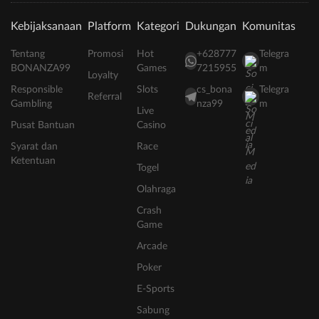
Kebijaksanaan
Platform
Kategori
Dukungan
Komunitas
Tentang
Promosi
Hot
+628777
Telegra
BONANZA99
Games
7215955
m
Loyalty
Responsible
Slots
cs_bona
Telegra
Referral
Gambling
nza99
m
Live
Pusat Bantuan
Casino
Syarat dan
Race
Ketentuan
Togel
Olahraga
Crash
Game
Arcade
Poker
E-Sports
Sabung