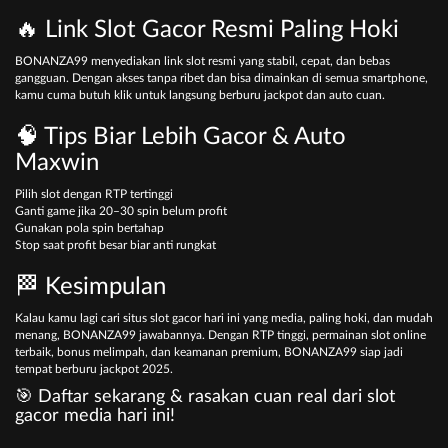
🔥 Link Slot Gacor Resmi Paling Hoki
BONANZA99 menyediakan link slot resmi yang stabil, cepat, dan bebas
gangguan. Dengan akses tanpa ribet dan bisa dimainkan di semua smartphone,
kamu cuma butuh klik untuk langsung berburu jackpot dan auto cuan.
🧠 Tips Biar Lebih Gacor & Auto
Maxwin
Pilih slot dengan RTP tertinggi
Ganti game jika 20–30 spin belum profit
Gunakan pola spin bertahap
Stop saat profit besar biar anti rungkat
🏁 Kesimpulan
Kalau kamu lagi cari situs slot gacor hari ini yang media, paling hoki, dan mudah
menang, BONANZA99 jawabannya. Dengan RTP tinggi, permainan slot online
terbaik, bonus melimpah, dan keamanan premium, BONANZA99 siap jadi
tempat berburu jackpot 2025.
🎯 Daftar sekarang & rasakan cuan real dari slot
gacor media hari ini!