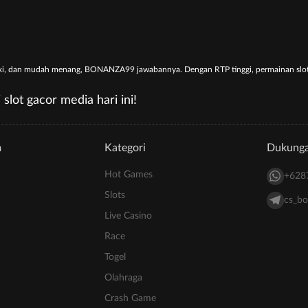
ing hoki, dan mudah menang, BONANZA99 jawabannya. Dengan RTP tinggi, permainan sl
slot gacor media hari ini!
m
Kategori
Dukung
Hot Games
+628
Slots
cs_b
Live Casino
Race
Togel
Olahraga
Crash Game