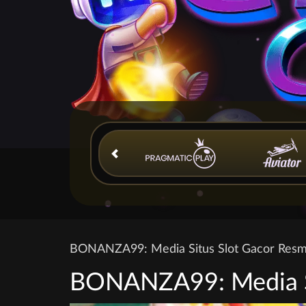
BONANZA99: Media Situs Slot Gacor Resmi
BONANZA99: Media Sit