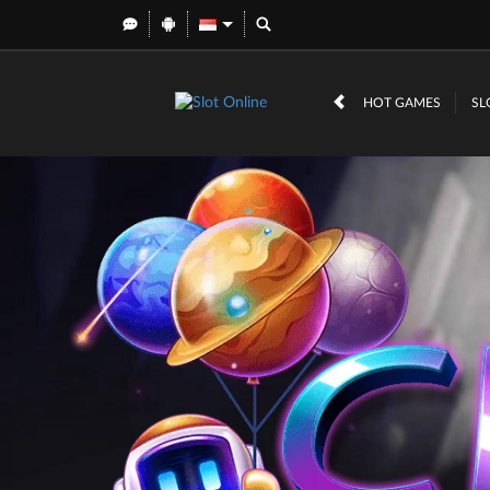
HOT GAMES
SL