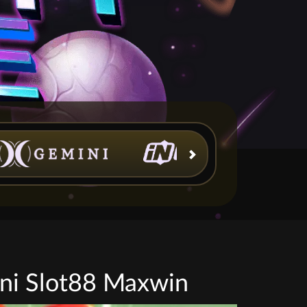
ni Slot88 Maxwin