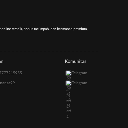
ot online terbaik, bonus melimpah, dan keamanan premium,
an
Komunitas
7777215955
Telegram
onanza99
Telegram