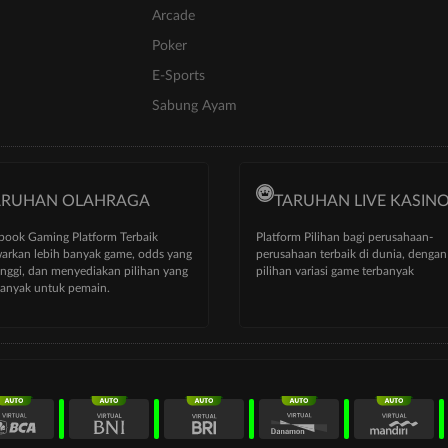
Arcade
Poker
E-Sports
Sabung Ayam
ARUHAN OLAHRAGA
TARUHAN LIVE KASIN
book Gaming Platform Terbaik
Platform Pilihan bagi perusahaan-
rkan lebih banyak game, odds yang
perusahaan terbaik di dunia, dengan
tinggi, dan menyediakan pilihan yang
pilihan variasi game terbanyak
banyak untuk pemain.