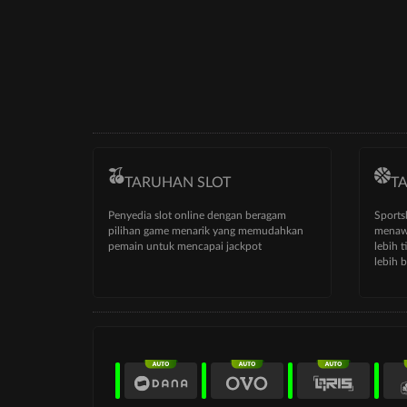
TARUHAN SLOT
T
Penyedia slot online dengan beragam
Sports
pilihan game menarik yang memudahkan
menawa
pemain untuk mencapai jackpot
lebih 
lebih 