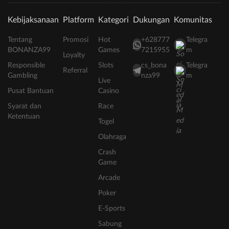
Kebijaksanaan
Platform
Kategori
Dukungan
Komunitas
Tentang
Promosi
Hot
+628777
Telegra
BONANZA99
Games
7215955
m
Loyalty
Responsible
Slots
cs_bona
Telegra
Referral
Gambling
nza99
m
Live
Pusat Bantuan
Casino
Syarat dan
Race
Ketentuan
Togel
Olahraga
Crash
Game
Arcade
Poker
E-Sports
Sabung