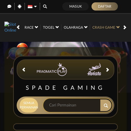
MASUK
DAFTAR
VE CASINO
RACE
TOGEL
OLAHRAGA
CRASH GAME
AR
SPADE GAMING
SEMUA
PERMAINAN