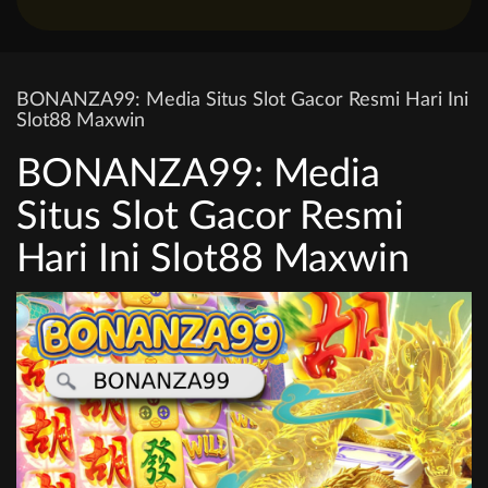
BONANZA99: Media Situs Slot Gacor Resmi Hari Ini
Slot88 Maxwin
BONANZA99: Media
Situs Slot Gacor Resmi
Hari Ini Slot88 Maxwin